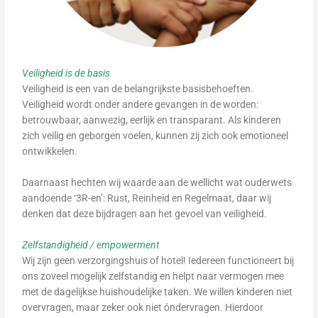
Veiligheid is de basis
Veiligheid is een van de belangrijkste basisbehoeften.
Veiligheid wordt onder andere gevangen in de worden:
betrouwbaar, aanwezig, eerlijk en transparant. Als kinderen
zich veilig en geborgen voelen, kunnen zij zich ook emotioneel
ontwikkelen.
Daarnaast hechten wij waarde aan de wellicht wat ouderwets
aandoende ‘3R-en’: Rust, Reinheid en Regelmaat, daar wij
denken dat deze bijdragen aan het gevoel van veiligheid.
Zelfstandigheid / empowerment
Wij zijn geen verzorgingshuis of hotel! Iedereen functioneert bij
ons zoveel mogelijk zelfstandig en helpt naar vermogen mee
met de dagelijkse huishoudelijke taken. We willen kinderen niet
overvragen, maar zeker ook niet óndervragen. Hierdoor