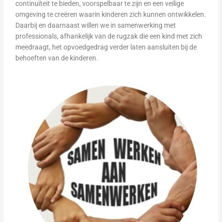
continuïteit te bieden, voorspelbaar te zijn en een veilige
omgeving te creëren waarin kinderen zich kunnen ontwikkelen.
Daarbij en daarnaast willen we in samenwerking met
professionals, afhankelijk van de rugzak die een kind met zich
meedraagt, het opvoedgedrag verder laten aansluiten bij de
behoeften van de kinderen.