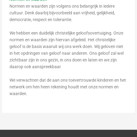
Normen en waarden zijn volgens ons belangrijk in iedere
cultuur. Denk daarbij bijvoorbeeld aan vrijheid, gelijkheid,
democratie, respect en tolerantie.
We hebben een duidelijk christelijke geloofsovertuiging. Onze
normen en waarden zijn hiervan afgeleid. Het christelijke
geloof is de basis waaruit wij ons werk doen. Wij geloven niet
in het opdringen van geloof naar anderen. Ons geloof zal wel
zichtbaar zijn in ons gezin, in ons doen en laten en we zijn
daarop ook aanspreekbaar.
We verwachten dat de aan ons toevertrouwde kinderen en het
netwerk om hen heen rekening houdt met onze normen en
waarden.