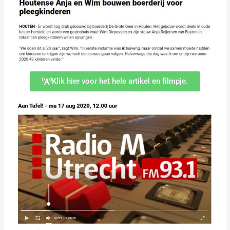
Klik hier voor het hele artikel en filmpje.